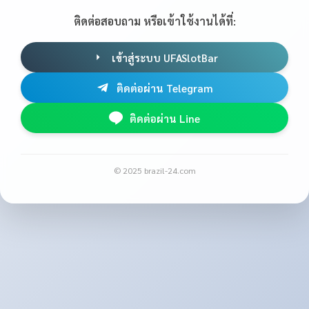
ติดต่อสอบถาม หรือเข้าใช้งานได้ที่:
เข้าสู่ระบบ UFASlotBar
ติดต่อผ่าน Telegram
ติดต่อผ่าน Line
© 2025 brazil-24.com