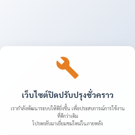
เว็บไซต์ปิดปรับปรุงชั่วคราว
เรากำลังพัฒนาระบบให้ดียิ่งขึ้น เพื่อประสบการณ์การใช้งาน
ที่ดีกว่าเดิม
โปรดกลับมาเยี่ยมชมใหม่ในภายหลัง